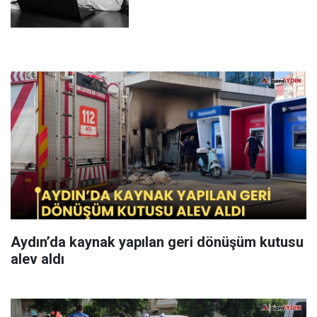
Aydın’da kaynak yapılan geri dönüşüm kutusu
alev aldı