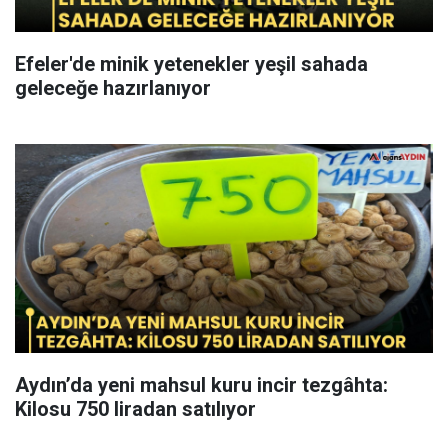
Efeler'de minik yetenekler yeşil sahada
geleceğe hazırlanıyor
Aydın’da yeni mahsul kuru incir tezgâhta:
Kilosu 750 liradan satılıyor