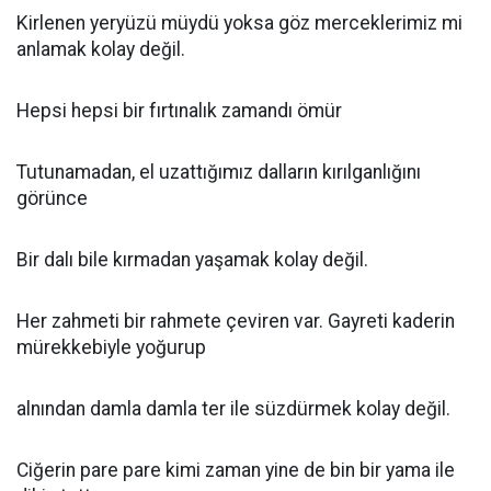
Kirlenen yeryüzü müydü yoksa göz merceklerimiz mi
anlamak kolay değil.
Hepsi hepsi bir fırtınalık zamandı ömür
Tutunamadan, el uzattığımız dalların kırılganlığını
görünce
Bir dalı bile kırmadan yaşamak kolay değil.
Her zahmeti bir rahmete çeviren var. Gayreti kaderin
mürekkebiyle yoğurup
alnından damla damla ter ile süzdürmek kolay değil.
Ciğerin pare pare kimi zaman yine de bin bir yama ile