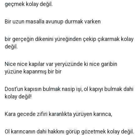
geçmek kolay değil.
Bir uzun masalla avunup durmak varken
bir gerçeğin dikenini yüreğinden çekip çıkarmak kolay
değil.
Nice nice kapılar var yeryüzünde ki nice garibin
yüzüne kapanmış bir bir
Dost’un kapısın bulmak nasip işi, ol kapıyı bulmak dahi
kolay değil!
Kara gecede zifiri karanlıkta yürüyen karınca,
Ol karıncanın dahi hakkını görüp gözetmek kolay değil.