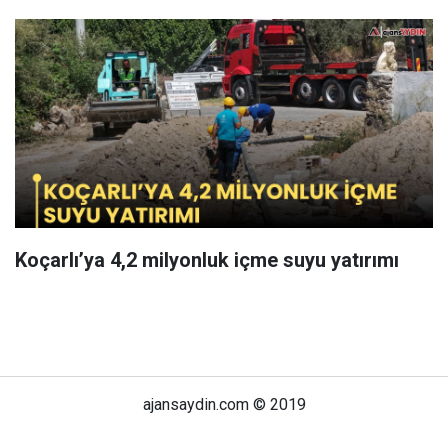
Koçarlı’ya 4,2 milyonluk içme suyu yatırımı
ajansaydin.com © 2019