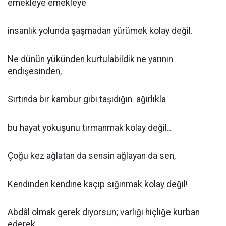
emekleye emekleye
insanlık yolunda şaşmadan yürümek kolay değil.
Ne dünün yükünden kurtulabildik ne yarının
endişesinden,
Sırtında bir kambur gibi taşıdığın ağırlıkla
bu hayat yokuşunu tırmanmak kolay değil…
Çoğu kez ağlatan da sensin ağlayan da sen,
Kendinden kendine kaçıp sığınmak kolay değil!
Abdâl olmak gerek diyorsun; varlığı hiçliğe kurban
ederek.