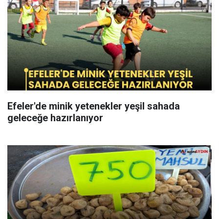
Efeler'de minik yetenekler yeşil sahada
geleceğe hazırlanıyor