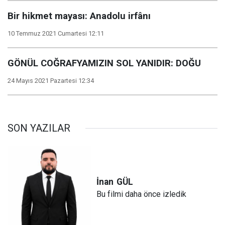
Bir hikmet mayası: Anadolu irfânı
10 Temmuz 2021 Cumartesi 12:11
GÖNÜL COĞRAFYAMIZIN SOL YANIDIR: DOĞU
24 Mayıs 2021 Pazartesi 12:34
SON YAZILAR
İnan
GÜL
Bu filmi daha önce izledik