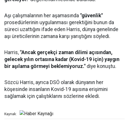
Aşı çalışmalarının her aşamasında
"güvenlik"
prosedürlerinin uygulanması gerektiğini bunun da
süreci uzattığını ifade eden Harris, dünya genelinde
aşı üreticilerinin zamana karşı yarıştığını söyledi.
Harris,
"Ancak gerçekçi zaman dilimi açısından,
gelecek yılın ortasına kadar (Kovid-19 için) yaygın
bir aşılama görmeyi beklemiyoruz."
diye konuştu.
Sözcü Harris, ayrıca DSÖ olarak dünyanın her
köşesinde insanların Kovid-19 aşısına erişimini
sağlamak için çalıştıklarını sözlerine ekledi.
Kaynak: