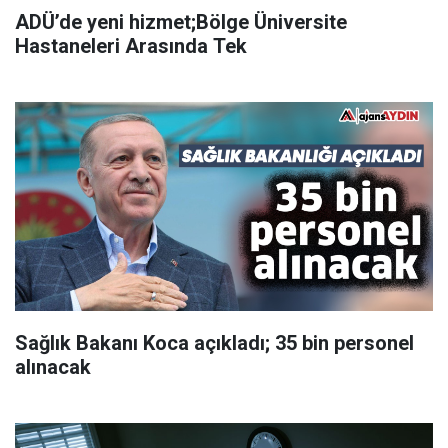
ADÜ’de yeni hizmet;Bölge Üniversite
Hastaneleri Arasında Tek
Sağlık Bakanı Koca açıkladı; 35 bin personel
alınacak