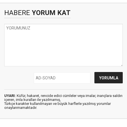
HABERE
YORUM KAT
UYARI:
Küfür, hakaret, rencide edici cümleler veya imalar, inançlara saldırı
içeren, imla kuralları ile yazılmamış,
Türkçe karakter kullanılmayan ve büyük harflerle yazılmış yorumlar
onaylanmamaktadır.