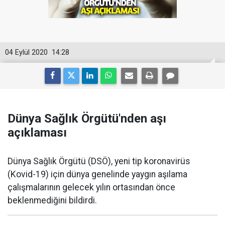
04 Eylül 2020
14:28
Dünya Sağlık Örgütü'nden aşı
açıklaması
Dünya Sağlık Örgütü (DSÖ), yeni tip koronavirüs
(Kovid-19) için dünya genelinde yaygın aşılama
çalışmalarının gelecek yılın ortasından önce
beklenmediğini bildirdi.