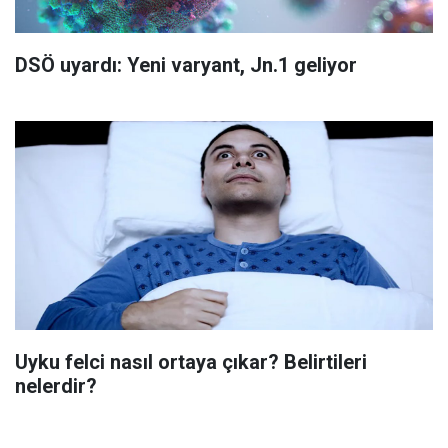
DSÖ uyardı: Yeni varyant, Jn.1 geliyor
Uyku felci nasıl ortaya çıkar? Belirtileri
nelerdir?