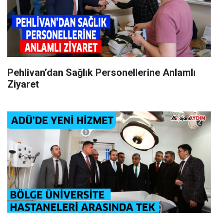
Pehlivan’dan Sağlık Personellerine Anlamlı
Ziyaret