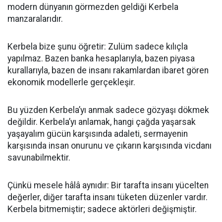
modern dünyanın görmezden geldiği Kerbela
manzaralarıdır.
Kerbela bize şunu öğretir: Zulüm sadece kılıçla
yapılmaz. Bazen banka hesaplarıyla, bazen piyasa
kurallarıyla, bazen de insanı rakamlardan ibaret gören
ekonomik modellerle gerçekleşir.
Bu yüzden Kerbela’yı anmak sadece gözyaşı dökmek
değildir. Kerbela’yı anlamak, hangi çağda yaşarsak
yaşayalım gücün karşısında adaleti, sermayenin
karşısında insan onurunu ve çıkarın karşısında vicdanı
savunabilmektir.
Çünkü mesele hâlâ aynıdır: Bir tarafta insanı yücelten
değerler, diğer tarafta insanı tüketen düzenler vardır.
Kerbela bitmemiştir; sadece aktörleri değişmiştir.