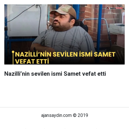
Nazilli’nin sevilen ismi Samet vefat etti
ajansaydin.com © 2019