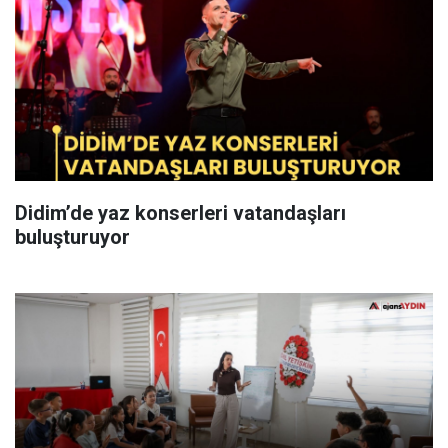
Didim’de yaz konserleri vatandaşları
buluşturuyor