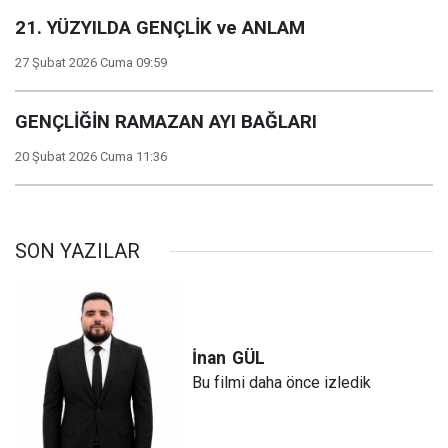
21. YÜZYILDA GENÇLİK ve ANLAM
27 Şubat 2026 Cuma 09:59
GENÇLİĞİN RAMAZAN AYI BAĞLARI
20 Şubat 2026 Cuma 11:36
SON YAZILAR
İnan
GÜL
Bu filmi daha önce izledik