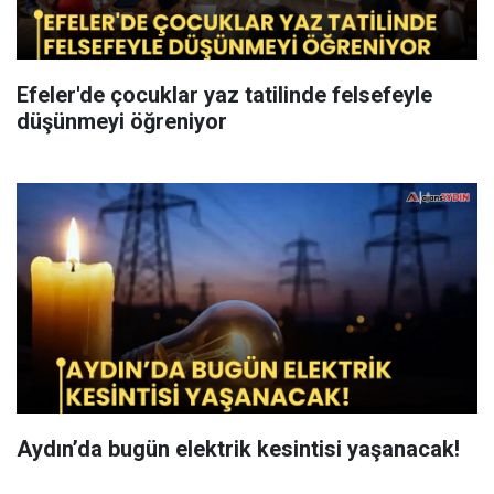
Efeler'de çocuklar yaz tatilinde felsefeyle
düşünmeyi öğreniyor
Aydın’da bugün elektrik kesintisi yaşanacak!