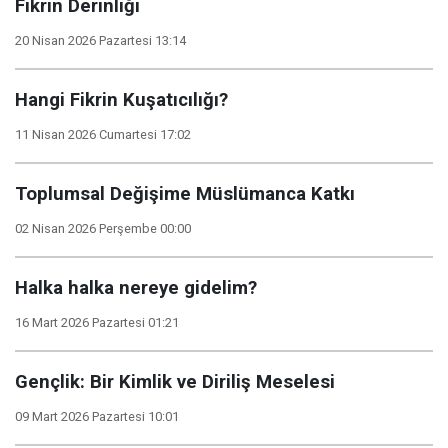
Fikrin Derinliği
20 Nisan 2026 Pazartesi 13:14
Hangi Fikrin Kuşatıcılığı?
11 Nisan 2026 Cumartesi 17:02
Toplumsal Değişime Müslümanca Katkı
02 Nisan 2026 Perşembe 00:00
Halka halka nereye gidelim?
16 Mart 2026 Pazartesi 01:21
Gençlik: Bir Kimlik ve Diriliş Meselesi
09 Mart 2026 Pazartesi 10:01