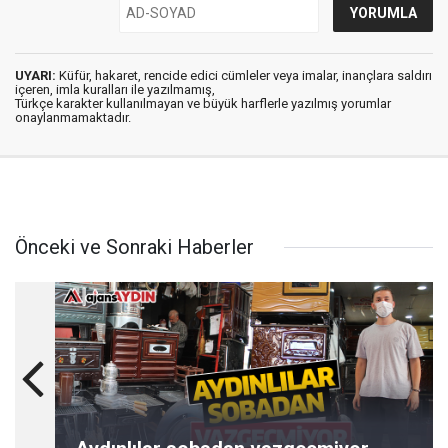
UYARI:
Küfür, hakaret, rencide edici cümleler veya imalar, inançlara saldırı
içeren, imla kuralları ile yazılmamış,
Türkçe karakter kullanılmayan ve büyük harflerle yazılmış yorumlar
onaylanmamaktadır.
Önceki ve Sonraki Haberler