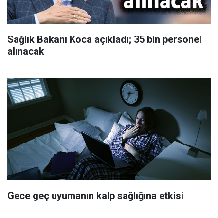
Sağlık Bakanı Koca açıkladı; 35 bin personel
alınacak
Gece geç uyumanın kalp sağlığına etkisi