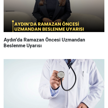
Aydın’da Ramazan Öncesi Uzmandan
Beslenme Uyarısı