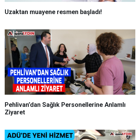
Uzaktan muayene resmen başladı!
Pehlivan’dan Sağlık Personellerine Anlamlı
Ziyaret