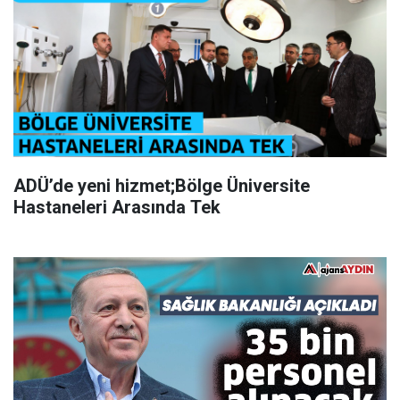
ADÜ’de yeni hizmet;Bölge Üniversite
Hastaneleri Arasında Tek