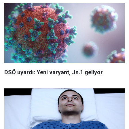
DSÖ uyardı: Yeni varyant, Jn.1 geliyor