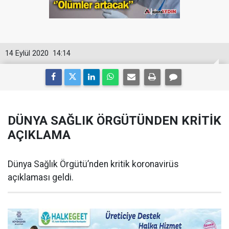
14 Eylül 2020
14:14
DÜNYA SAĞLIK ÖRGÜTÜNDEN KRİTİK
AÇIKLAMA
Dünya Sağlık Örgütü’nden kritik koronavirüs
açıklaması geldi.