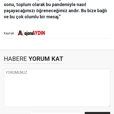
sonu, toplum olarak bu pandemiyle nasıl
yaşayacağımızı öğreneceğimiz andır. Bu bize bağlı
ve bu çok olumlu bir mesaj.”
Kaynak:
HABERE
YORUM KAT