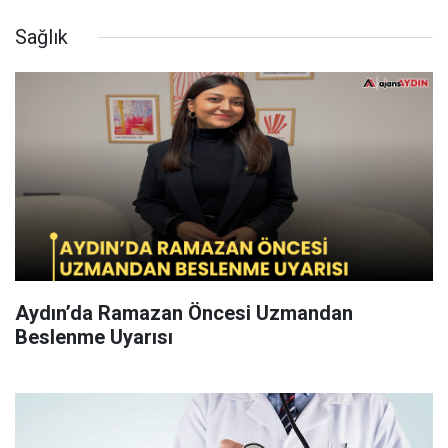
Sağlık
Aydın’da Ramazan Öncesi Uzmandan
Beslenme Uyarısı