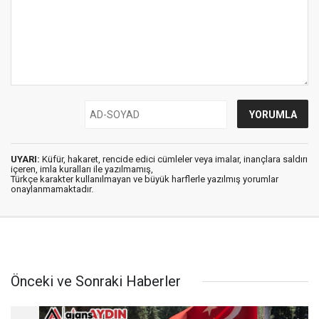
UYARI:
Küfür, hakaret, rencide edici cümleler veya imalar, inançlara saldırı
içeren, imla kuralları ile yazılmamış,
Türkçe karakter kullanılmayan ve büyük harflerle yazılmış yorumlar
onaylanmamaktadır.
Önceki ve Sonraki Haberler