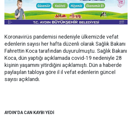
Koronavirüs pandemisi nedeniyle ülkemizde vefat
edenlerin sayısı her hafta düzenli olarak Sağlık Bakanı
Fahrettin Koca tarafından duyurulmuştu. Sağlık Bakanı
Koca, dün yaptığı açıklamada covid-19 nedeniyle 28
kişinin yaşamını yitirdiğini açıklamıştı. Dün a haberde
paylaşılan tabloya göre il il vefat edenlerin güncel
sayısı açıklandı.
AYDIN’DA CAN KAYBI YEDİ