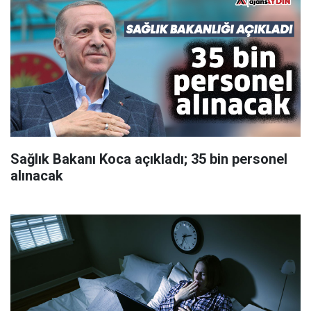
Sağlık Bakanı Koca açıkladı; 35 bin personel
alınacak