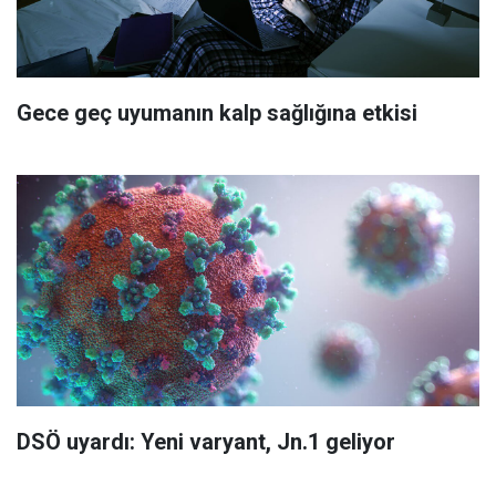
Gece geç uyumanın kalp sağlığına etkisi
DSÖ uyardı: Yeni varyant, Jn.1 geliyor