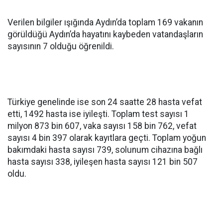
Verilen bilgiler ışığında Aydın’da toplam 169 vakanın
görüldüğü Aydın’da hayatını kaybeden vatandaşların
sayısının 7 olduğu öğrenildi.
Türkiye genelinde ise son 24 saatte 28 hasta vefat
etti, 1492 hasta ise iyileşti. Toplam test sayısı 1
milyon 873 bin 607, vaka sayısı 158 bin 762, vefat
sayısı 4 bin 397 olarak kayıtlara geçti. Toplam yoğun
bakımdaki hasta sayısı 739, solunum cihazına bağlı
hasta sayısı 338, iyileşen hasta sayısı 121 bin 507
oldu.