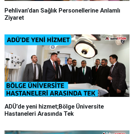
Pehlivan’dan Sağlık Personellerine Anlamlı
Ziyaret
ADÜ’de yeni hizmet;Bölge Üniversite
Hastaneleri Arasında Tek