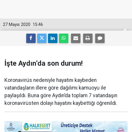
27 Mayıs 2020
15:46
İşte Aydın’da son durum!
Koronavirüs nedeniyle hayatını kaybeden
vatandaşların illere göre dağılımı kamuoyu ile
paylaşıldı. Buna göre Aydın’da toplam 7 vatandaşın
koronavirüsten dolayı hayatını kaybettiği öğrenildi.