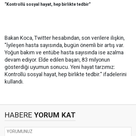
“Kontrollü sosyal hayat, hep birlikte tedbir”
Bakan Koca, Twitter hesabından, son verilere ilişkin,
"İyileşen hasta sayısında, bugün önemli bir artış var.
Yoğun bakım ve entübe hasta sayısında ise azalma
devam ediyor. Elde edilen başarı, 83 milyonun
gösterdiği uyumun sonucu. Yeni hayat tarzımız:
Kontrollü sosyal hayat, hep birlikte tedbir." ifadelerini
kullandı.
HABERE
YORUM KAT