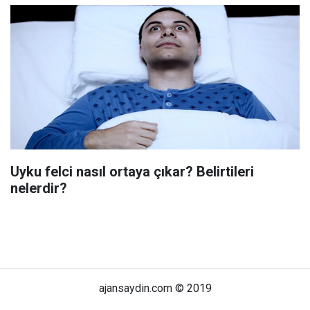
Uyku felci nasıl ortaya çıkar? Belirtileri
nelerdir?
ajansaydin.com © 2019