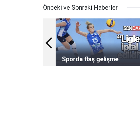
Önceki ve Sonraki Haberler
Sporda flaş gelişme