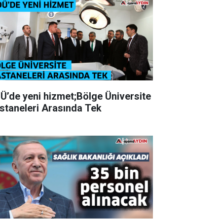
Ü’de yeni hizmet;Bölge Üniversite
staneleri Arasında Tek