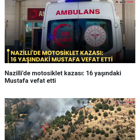
Nazilli'de motosiklet kazası: 16 yaşındaki
Mustafa vefat etti