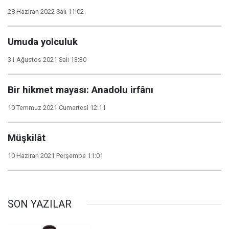
28 Haziran 2022 Salı 11:02
Umuda yolculuk
31 Ağustos 2021 Salı 13:30
Bir hikmet mayası: Anadolu irfânı
10 Temmuz 2021 Cumartesi 12:11
Müşkilât
10 Haziran 2021 Perşembe 11:01
SON YAZILAR